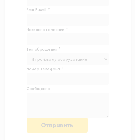
Ваш E-mail *
Название компании *
Тип обращения *
Номер телефона *
Сообщение