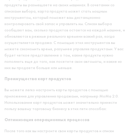
продукты вы размещаете на своих машинах. В сочетании со
списками выбора, карта продукта может стать мощным
инструментом, который поможет вам дистанционно
контролировать свой запас и управлять им. Списки выбора
сообщают вам, сколько продуктов остается на каждой машине, и
обновляются в режиме реального времени всякий раз, когда
осуществляется продажа. С помощью этих инструментов вы
можете сэкономить время, разумнее управляя продуктами. У вас
будет четкое представление о том, какие продукты нужно
пополнить еще до того, как посетите свои автоматы, и какие из
них вы продаете больше или меньше.
Преимущества карт продуктов
Вы можете легко настроить карты продуктов с помощью
приложения для управления продажами, например MoMa 2.0.
Использование карт продуктов может значительно принести
пользу вашему торговому бизнесу в этих пяти способах:
Оптимизация операционных процессов
После того как вы настроите свои карты продуктов и списки