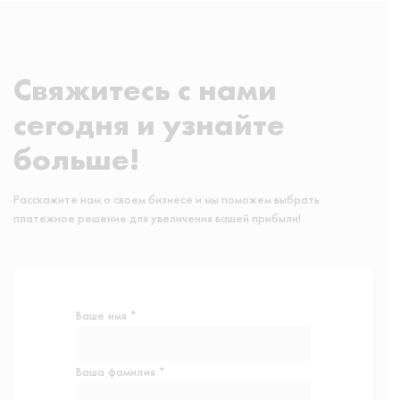
Свяжитесь с нами
сегодня и узнайте
больше!
Расскажите нам о своем бизнесе и мы поможем выбрать
платежное решение для увеличения вашей прибыли!
Ваше имя *
Ваша фамилия *