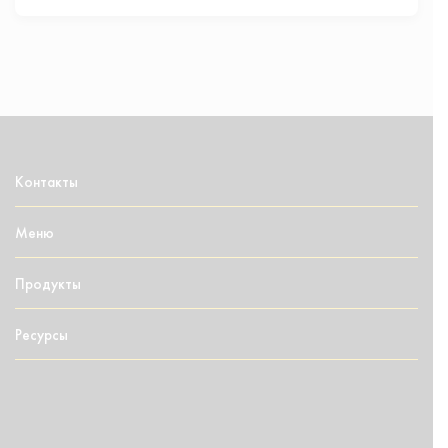
Контакты
Меню
Продукты
Ресурсы