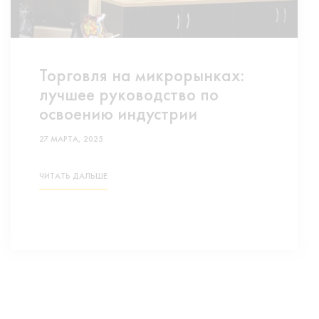
Торговля на микрорынках:
лучшее руководство по
освоению индустрии
27 МАРТА, 2025
ЧИТАТЬ ДАЛЬШЕ