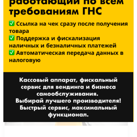
гарантированную прибыль и
рост продаж
27 МАРТА, 2025
ЧИТАТЬ ДАЛЬШЕ