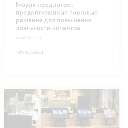
Nayax предлагает
предоплаченные торговые
решения для повышения
лояльности клиентов
27 МАРТА, 2025
ЧИТАТЬ ДАЛЬШЕ