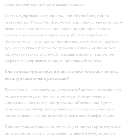
сосредоточиться на более важных вещах.
Система управления вендингом, как Nayax Core, ранее
известная как NayaxVend, поможет вам легко следить за своим
бизнесом и предоставит вам полезные данные и отчеты,
которые помогут вам понять, как работает ваш бизнес.
Независимо от того, где вы находитесь, вы сможете получать
данные в режиме реального времени из своих машин через
телеметрическую систему. Эти данные помогут вам более
эффективно управлять своим вендинговым бизнесом.
Как телеметрические данные могут помочь снизить
эксплуатационные расходы?
Телеметрия — это система, которая собирает информацию о
машине и передает ее программному обеспечению для
управления. Затем это программное обеспечение будет
измерять и анализировать данные для создания отчетов и
предоставления владельцам бизнеса ценной информации.
Данные телеметрии очень полезны для операторов торговых
автоматов, поскольку отправляют данные и информацию в