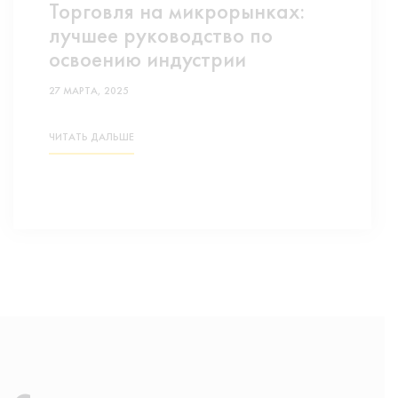
Торговля на микрорынках:
лучшее руководство по
освоению индустрии
27 МАРТА, 2025
ЧИТАТЬ ДАЛЬШЕ