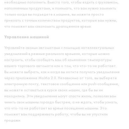
необходимо пополнить. Вместо того, чтобы ездить с грузовиком,
наполненным продуктами, и понимать, что вам нужно заменить
только когда вы подъедете к машине, вы можете просто
приехать с точным количеством продуктов, которые вам нужны,
что поможет вам сэкономить драгоценное время.
Управление машиной
Управляйте своими автоматами с помощью интеллектуальных
уведомлений в режиме реального времени, которые можно
настроить, чтобы сообщать вам об изменении температуры
вашего торгового автомата или о том, что что-то не работает.
Вы можете выбрать, как и когда вы хотите получать уведомления
через приложение MoMa 2.0. Независимо от того, вы выберете
электронную почту, текстовое сообщение или push-сообщение,
вы можете оставаться в курсе своих машин, где бы вы ни
находились. Эти уведомления могут спасти жизнь, позволяя вам
чинить свои машины гораздо быстрее, а не ждать, чтобы узнать,
что что-то не работает во время посещения машины. Это
поможет вам поддерживать работу, чтобы вы не упустили
продажи.