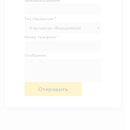
Название компании *
Тип обращения *
Номер телефона *
Сообщение