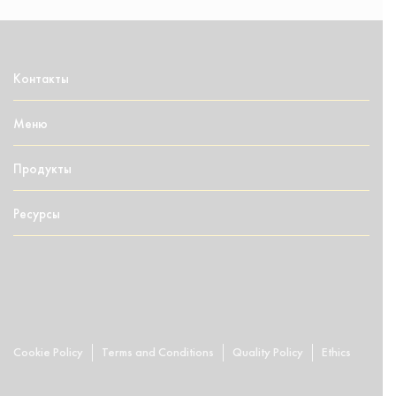
Контакты
Меню
Продукты
Ресурсы
Cookie Policy
Terms and Conditions
Quality Policy
Ethics