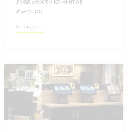
лояльности клиентов
27 МАРТА, 2025
ЧИТАТЬ ДАЛЬШЕ