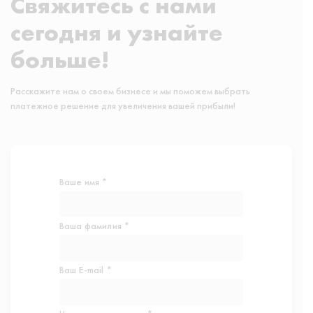
Свяжитесь с нами
сегодня и узнайте
больше!
Расскажите нам о своем бизнесе и мы поможем выбрать
платежное решение для увеличения вашей прибыли!
Ваше имя *
Ваша фамилия *
Ваш E-mail *