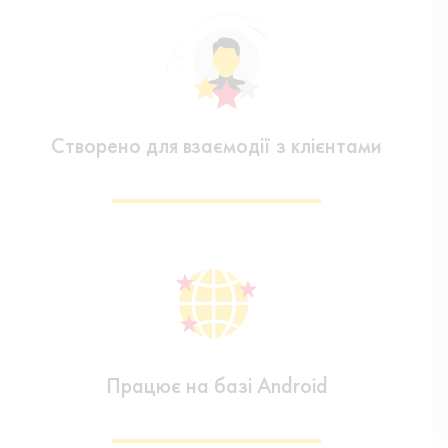
Створено для взаємодії з клієнтами
Працює на базі Android