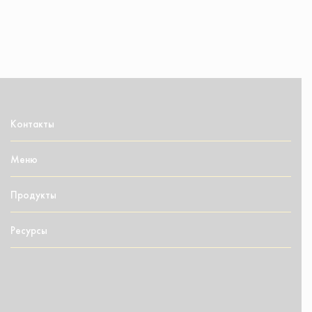
Контакты
Меню
Продукты
Ресурсы