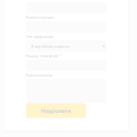
Назва компанії
Тип звернення
Номер телефону *
Повідомлення