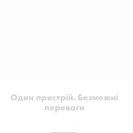
Один пристрій. Безмежні
переваги