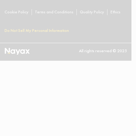
Cookie Policy
Terms and Conditions
Quality Policy
Ethics
Do Not Sell My Personal Information
All rights reserved © 2025