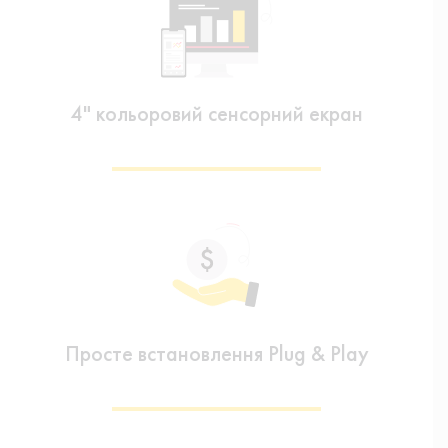
4" кольоровий сенсорний екран
Просте встановлення Plug & Play