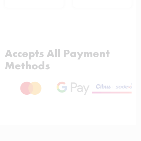
Accepts All Payment
Methods