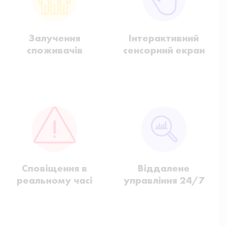
Залучення
Інтерактивний
споживачів
сенсорний екран
Сповіщення в
Віддалене
реальному часі
управління 24/7