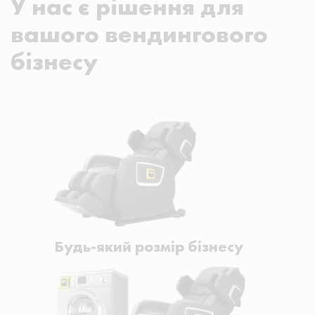
У нас є рішення для
вашого вендингового
бізнесу
Будь-який розмір бізнесу