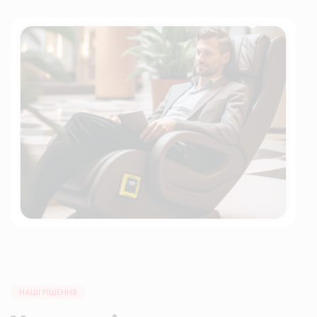
НАШІ РІШЕННЯ