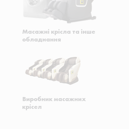
Масажні крісла та інше
обладнання
Виробник масажних
крісел