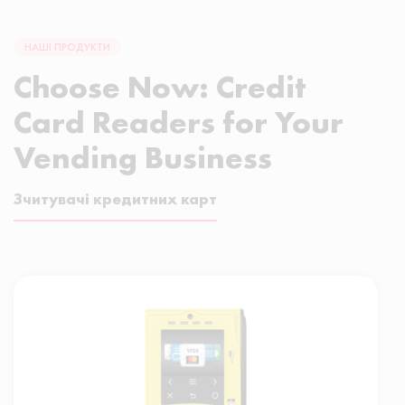
НАШІ ПРОДУКТИ
Choose Now: Credit
Card Readers for Your
Vending Business
Зчитувачі кредитних карт