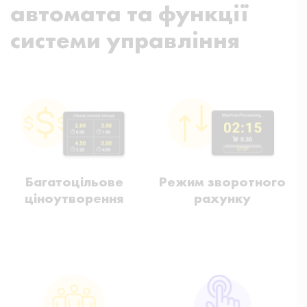
автомата та функції
системи управління
Багатоцільове
Режим зворотного
ціноутворення
рахунку