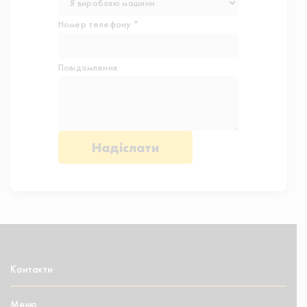
Номер телефону *
Повідомлення
Контакти
Меню