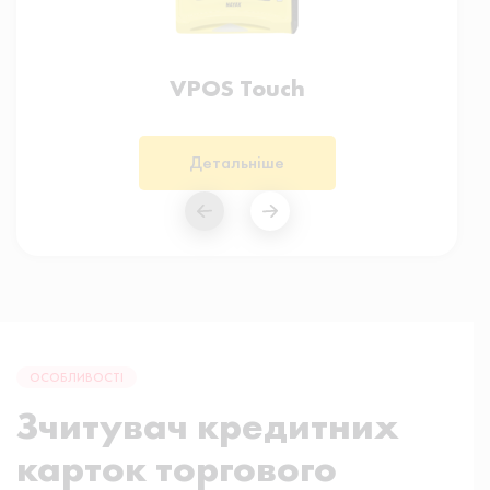
VPOS Touch
Детальніше
ОСОБЛИВОСТІ
Зчитувач кредитних
карток торгового