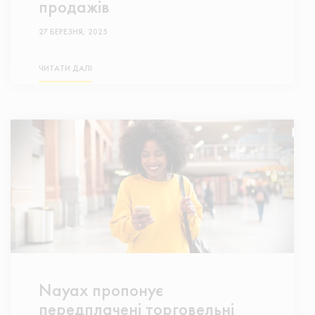
продажів
27 БЕРЕЗНЯ, 2025
ЧИТАТИ ДАЛІ
Nayax пропонує
передплачені торговельні