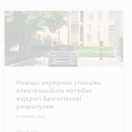
Навіщо зарядним станціям
електромобілів потрібні
відкриті безготівкові
розрахунки
27 БЕРЕЗНЯ, 2025