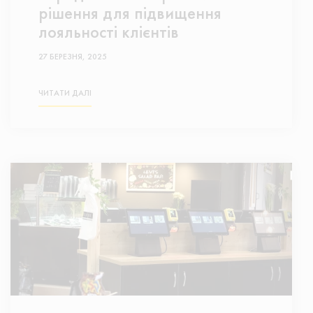
рішення для підвищення
лояльності клієнтів
27 БЕРЕЗНЯ, 2025
ЧИТАТИ ДАЛІ