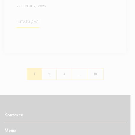
27 БЕРЕЗНЯ, 2025
ЧИТАТИ ДАЛІ
1
2
3
…
18
Контакти
Меню