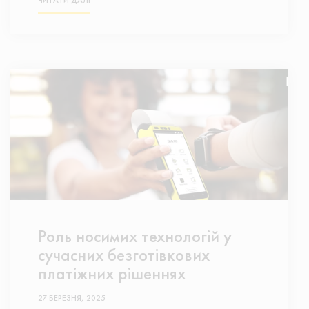
ЧИТАТИ ДАЛІ
Роль носимих технологій у
сучасних безготівкових
платіжних рішеннях
27 БЕРЕЗНЯ, 2025