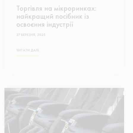
Торгівля на мікроринках:
найкращий посібник із
освоєння індустрії
27 БЕРЕЗНЯ, 2025
ЧИТАТИ ДАЛІ