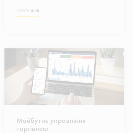
ЧИТАТИ ДАЛІ
Майбутнє управління
торгівлею