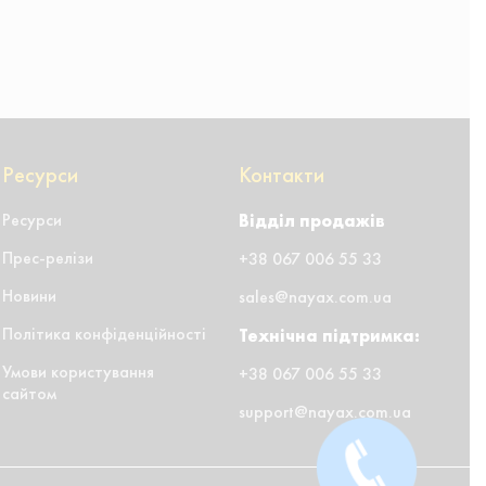
Ресурси
Контакти
Ресурси
Відділ продажів
Прес-релізи
+38 067 006 55 33
Новини
sales@nayax.com.ua
Політика конфіденційності
Технічна підтримка:
Умови користування
+38 067 006 55 33
сайтом
support@nayax.com.ua