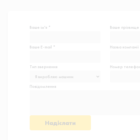
Ваше ім'я *
Ваше прізвище
Ваше E-mail *
Назва компанії
Тип звернення
Номер телефон
Повідомлення