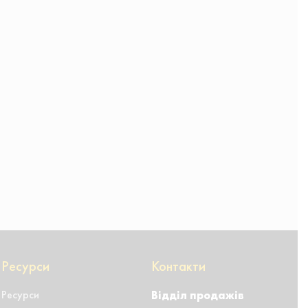
Ресурси
Контакти
Ресурси
Відділ продажів