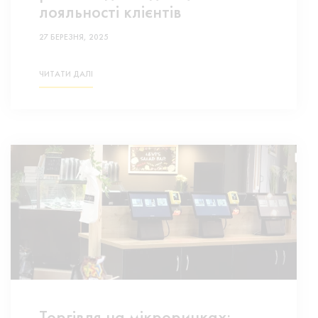
лояльності клієнтів
27 БЕРЕЗНЯ, 2025
ЧИТАТИ ДАЛІ
Торгівля на мікроринках: