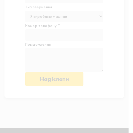
Тип звернення
Номер телефону *
Повідомлення