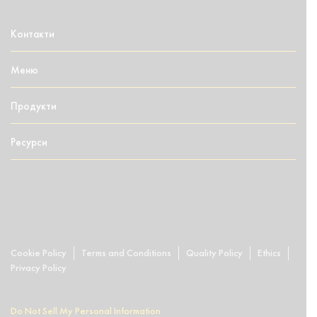
Контакти
Меню
Продукти
Ресурси
Cookie Policy
Terms and Conditions
Quality Policy
Ethics
Privacy Policy
Do Not Sell My Personal Information