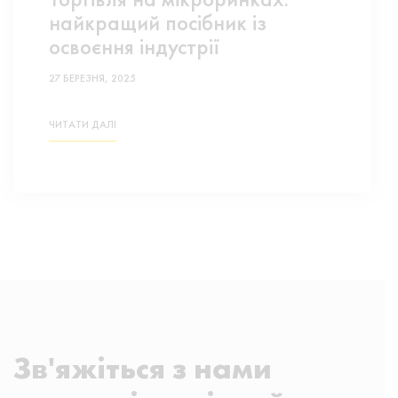
найкращий посібник із
освоєння індустрії
27 БЕРЕЗНЯ, 2025
ЧИТАТИ ДАЛІ
Зв'яжіться з нами