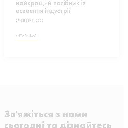
найкращий посібник із
освоєння індустрії
27 БЕРЕЗНЯ, 2025
ЧИТАТИ ДАЛІ
Зв'яжіться з нами
сьогодні та дізнайтесь