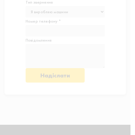
Тип звернення
Номер телефону *
Повідомлення