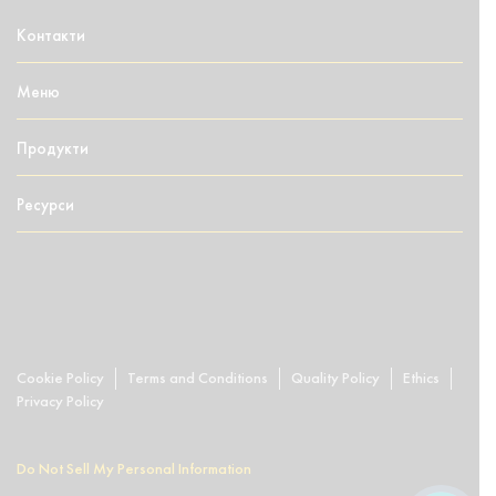
Контакти
Меню
Продукти
Ресурси
Cookie Policy
Terms and Conditions
Quality Policy
Ethics
Privacy Policy
Do Not Sell My Personal Information