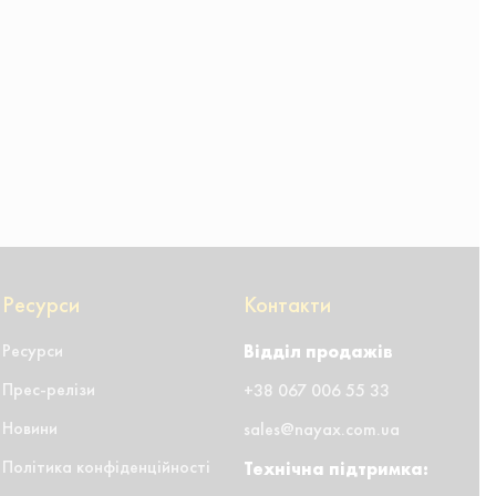
Ресурси
Контакти
Ресурси
Відділ продажів
Прес-релізи
+38 067 006 55 33
Новини
sales@nayax.com.ua
Політика конфіденційності
Технічна підтримка: